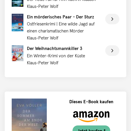
Klaus-Peter Wolf
Ein mörderisches Paar - Der Sturz
Ostfriesenkrimi | Eine wilde Jagd auf
einen charismatischen Mörder
Klaus-Peter Wolf
Der Weihnachtsmannkiller 3
Ein Winter-Krimi von der Küste
Klaus-Peter Wolf
Dieses E-Book kaufen