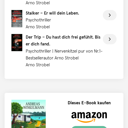
Arno Strobel
Stalker – Er will dein Leben.
Psychothriller
Arno Strobel
Der Trip – Du hast dich frei gefühlt. Bis
er dich fand.
Psychothriller | Nervenkitzel pur von Nr.1-
Bestsellerautor Arno Strobel
Arno Strobel
Dieses E-Book kaufen