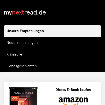
my
read.de
next
Unsere Empfehlungen
Neuerscheinungen
Krimiecke
Liebesgeschichten
Dieses E-Book kaufen